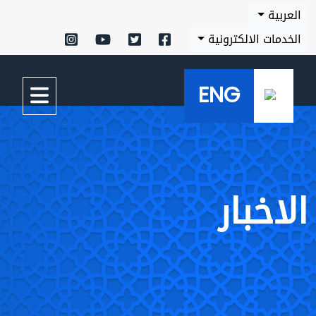
العربية
الخدمات الالكترونية
ENG
الاخبار