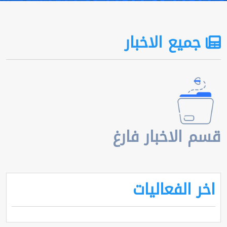
جميع الاخبار
قسم الاخبار فارغ
اخر الفعاليات