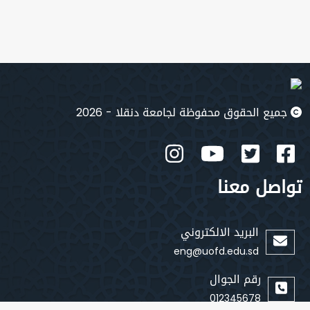
جميع الحقوق محفوظة لجامعة دنقلا - 2026
تواصل معنا
البريد الالكتروني
eng@uofd.edu.sd
رقم الجوال
012345678