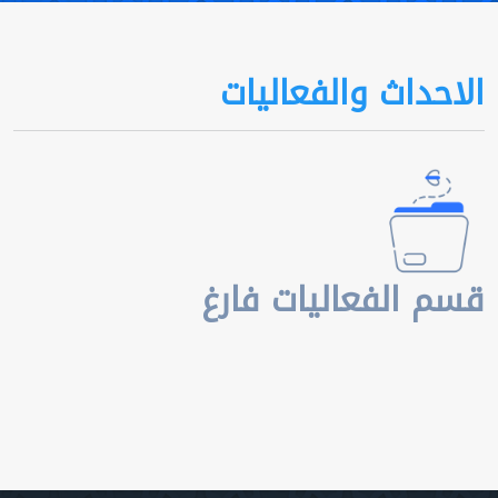
الاحداث والفعاليات
قسم الفعاليات فارغ