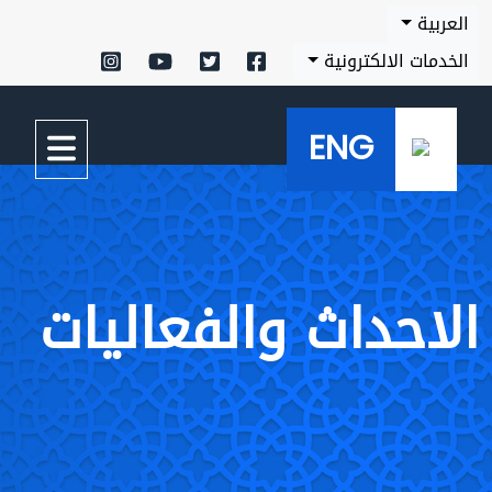
العربية
الخدمات الالكترونية
ENG
الاحداث والفعاليات