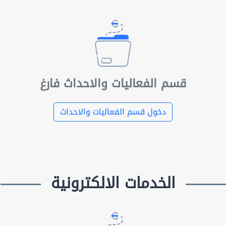
قسم الفعاليات والاحداث فارغ
دخول قسم الفعاليات والاحداث
الخدمات الالكترونية