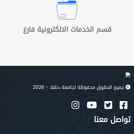
قسم الخدمات الالكترونية فارغ
جميع الحقوق محفوظة لجامعة دنقلا - 2026
تواصل معنا