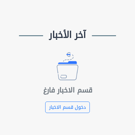
آخر الأخبار
قسم الاخبار فارغ
دخول قسم الاخبار