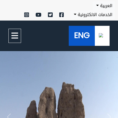
العربية
الخدمات الالكترونية
ENG