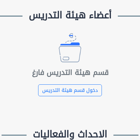
أعضاء هيئة التدريس
قسم هيئة التدريس فارغ
دخول قسم هيئة التدريس
الاحداث والفعاليات